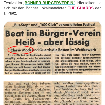
Festival im
„BONNER BÜRGERVEREIN“
. Hier teilten sie
sich mit den Bonner Lokalmatadoren
THE
GUARDS
den
1. Platz.