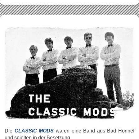
Die
CLASSIC MODS
waren eine Band aus Bad Honnef
und spielten in der Besetzung