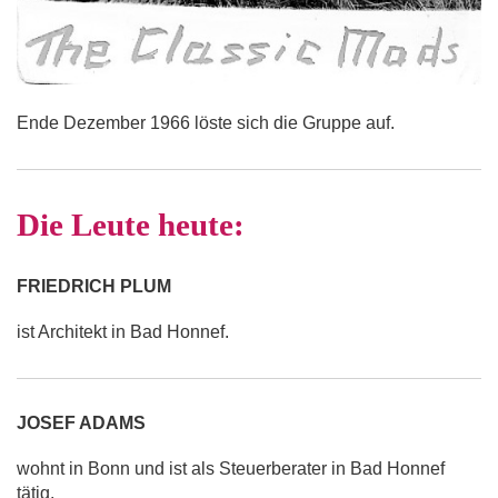
Ende Dezember 1966 löste sich die Gruppe auf.
Die Leute heute:
FRIEDRICH PLUM
ist Architekt in Bad Honnef.
JOSEF ADAMS
wohnt in Bonn und ist als Steuerberater in Bad Honnef
tätig.