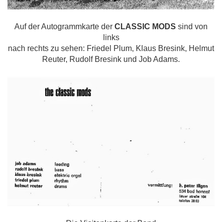
Auf der Autogrammkarte der
CLASSIC MODS
sind von
links
nach rechts zu sehen: Friedel Plum, Klaus Bresink, Helmut
Reuter,
Rudolf Bresink und Job Adams.