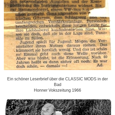
Ein schöner Leserbrief über die CLASSIC MODS in der
Bad
Honner Vokszeitung 1966