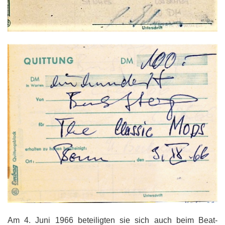
Am 4. Juni 1966 beteiligten sie sich auch beim Beat-