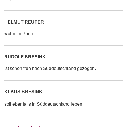
HELMUT REUTER
wohnt in Bonn.
RUDOLF BRESINK
ist schon früh nach Süddeutschland gezogen.
KLAUS BRESINK
soll ebenfalls in Süddeutschland leben