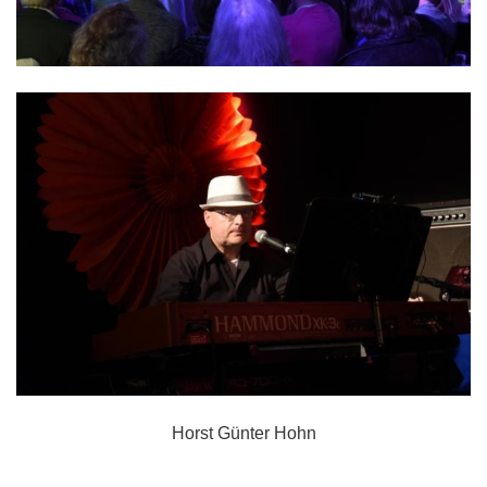
Horst Günter Hohn