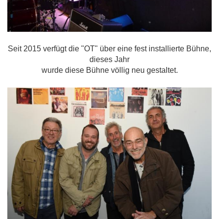
Seit 2015 verfügt die "OT" über eine fest installierte Bühne,
dieses Jahr
wurde diese Bühne völlig neu gestaltet.