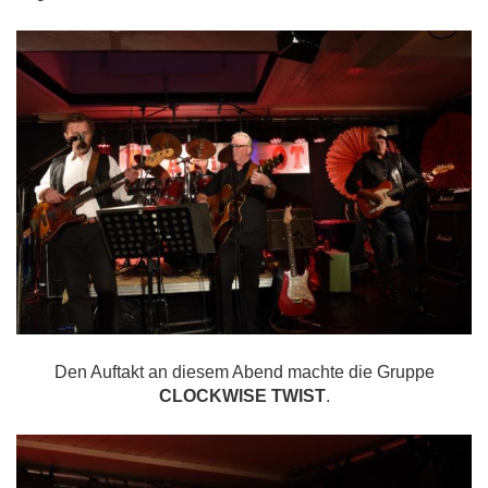
Den Auftakt an diesem Abend machte die Gruppe
CLOCKWISE TWIST
.