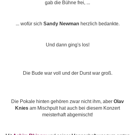
gab die Bühne frei, ...
... wofür sich
Sandy Newman
herzlich bedankte.
Und dann ging's los!
Die Bude war voll und der Durst war groß.
Die Pokale hinten gehören zwar nicht ihm, aber
Olav
Knies
am Mischpult hat auch bei diesem Konzert
meisterhaft abgemischt!