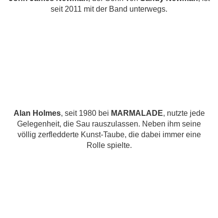
seit 2011 mit der Band unterwegs.
Alan Holmes
, seit 1980 bei
MARMALADE
, nutzte jede
Gelegenheit, die Sau rauszulassen. Neben ihm seine
völlig zerfledderte Kunst-Taube, die dabei immer eine
Rolle spielte.