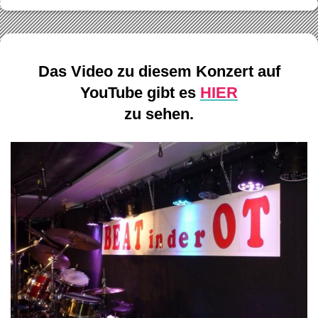
Das Video zu diesem Konzert auf
YouTube gibt es
HIER
zu sehen.