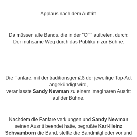
Applaus nach dem Auftritt.
Da müssen alle Bands, die in der "OT" auftreten, durch:
Der mühsame Weg durch das Publikum zur Bühne.
Die Fanfare, mit der traditionsgemäß der jeweilige Top-Act
angekündigt wird,
veranlasste
Sandy Newman
zu einem imaginären Ausritt
auf der Bühne.
Nachdem die Fanfare verklungen und
Sandy Newman
seinen Ausritt beendet hatte, begrüßte
Karl-Heinz
Schwamborn
die Band, stellte die Bandmitglieder vor und