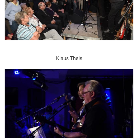
Klaus Theis