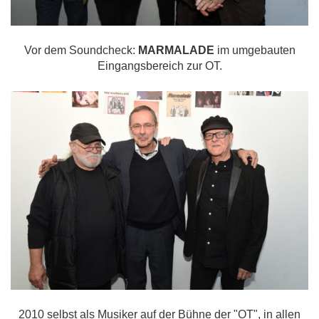
Vor dem Soundcheck:
MARMALADE
im umgebauten
Eingangsbereich zur OT.
2010 selbst als Musiker auf der Bühne der "OT", in allen