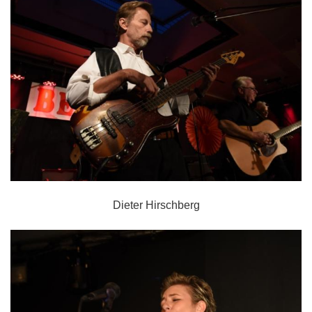
Dieter Hirschberg