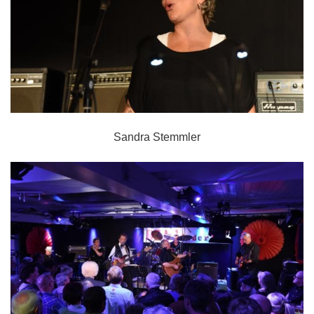
Sandra Stemmler