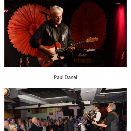
Paul Danel