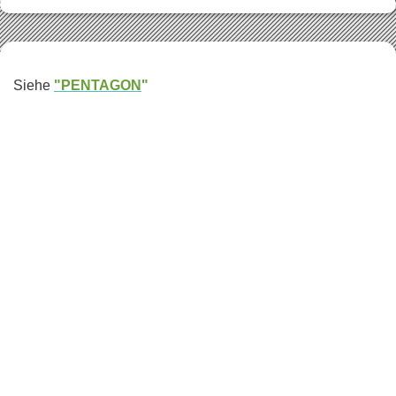
Siehe
"PENTAGON
"