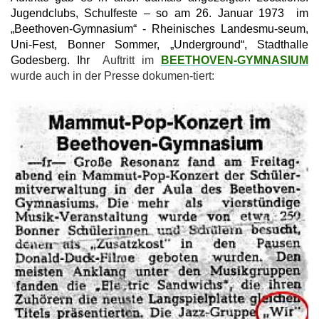
Jugendclubs, Schulfeste – so am 26. Januar 1973 im
„Beethoven-Gymnasium“ - Rheinisches Landesmu-seum,
Uni-Fest, Bonner Sommer, „Underground“, Stadthalle
Godesberg. Ihr
Auftritt im
BEETHOVEN-GYMNASIUM
wurde auch in der Presse dokumen-tiert: