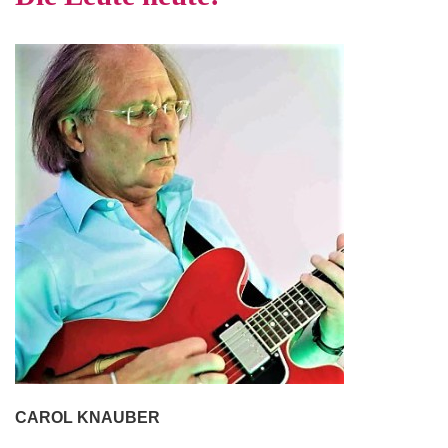
CAROL KNAUBER