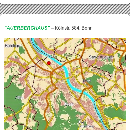
"AUERBERGHAUS"
– Kölnstr. 584, Bonn