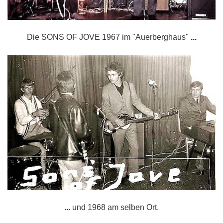
Die SONS OF JOVE 1967 im "Auerberghaus"
...
...
und 1968 am selben Ort.