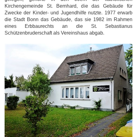
Kirchengemeinde St. Bernhard, die das Gebäude für
Zwecke der Kinder- und Jugendhilfe nutzte. 1977 erwarb
die Stadt Bonn das Gebäude, das sie 1982 im Rahmen
eines Erbbaurechts an die St. Sebastianus
Schützenbruderschaft als Vereinshaus abgab.