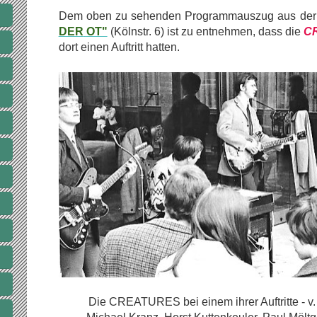
Dem oben zu sehenden Programmauszug aus der 
DER
OT"
(Kölnstr. 6) ist zu entnehmen, dass die
C
dort einen Auftritt hatten.
Die CREATURES bei einem ihrer Auftritte - v. 