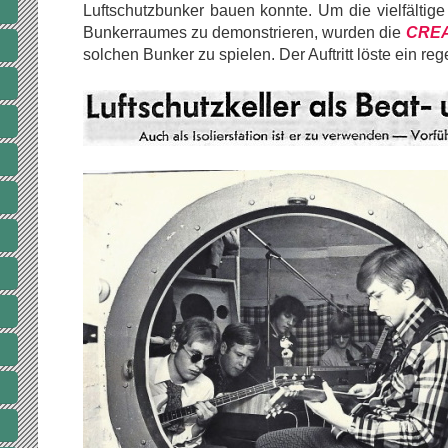
Luftschutzbunker bauen konnte. Um die vielfältige
Bunkerraumes zu demonstrieren, wurden die
CRE
solchen Bunker zu spielen. Der Auftritt löste ein r