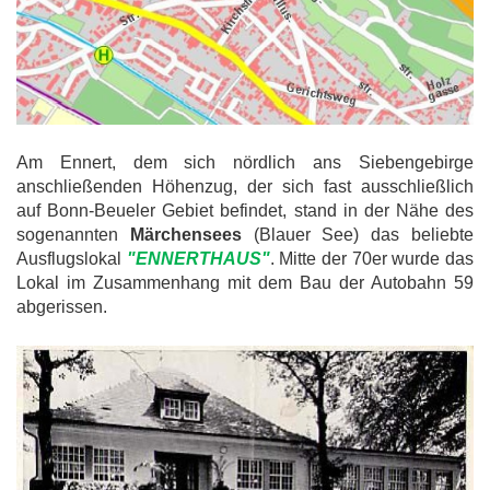
Am Ennert, dem sich nördlich ans Siebengebirge
anschließenden Höhenzug, der sich fast ausschließlich
auf Bonn-Beueler Gebiet befindet, stand in der Nähe des
sogenannten
Märchensees
(Blauer See) das beliebte
Ausflugslokal
"ENNERTHAUS"
. Mitte der 70er wurde das
Lokal im Zusammenhang mit dem Bau der Autobahn 59
abgerissen.