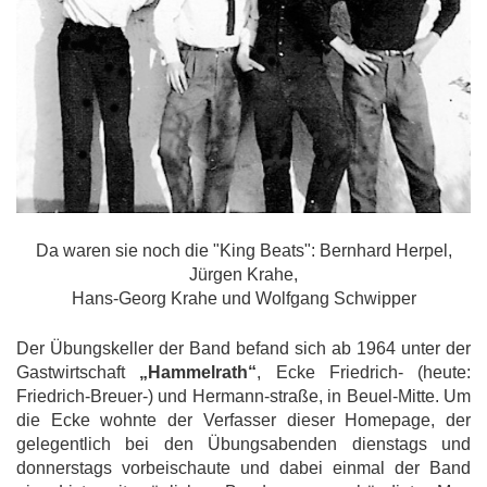
Da waren sie noch die "King Beats": Bernhard Herpel,
Jürgen Krahe,
Hans-Georg Krahe und Wolfgang Schwipper
Der Übungskeller der Band befand sich ab 1964 unter der
Gastwirtschaft
„Hammelrath“
, Ecke Friedrich- (heute:
Friedrich-Breuer-) und Hermann-straße, in Beuel-Mitte. Um
die Ecke wohnte der Verfasser dieser Homepage, der
gelegentlich bei den Übungsabenden dienstags und
donnerstags vorbeischaute und dabei einmal der Band