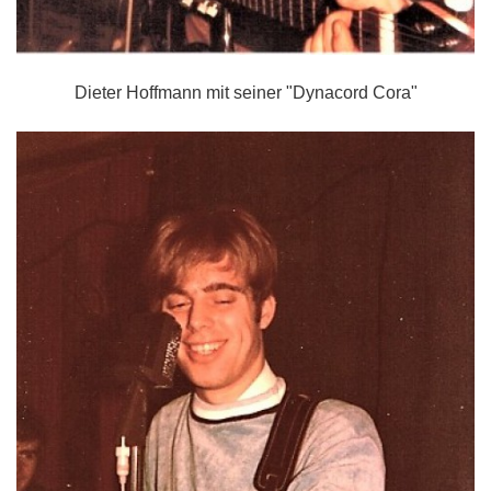
Dieter Hoffmann mit seiner "Dynacord Cora"