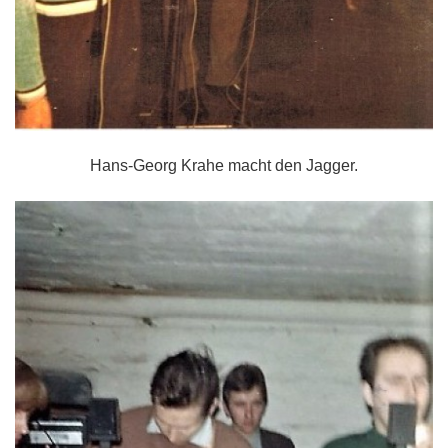
Hans-Georg Krahe macht den Jagger.