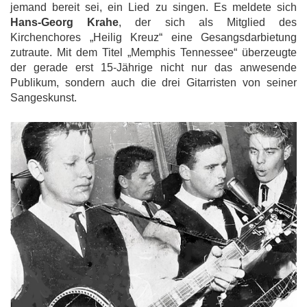
jemand bereit sei, ein Lied zu singen. Es meldete sich
Hans-Georg Krahe
, der sich als Mitglied des
Kirchenchores „Heilig Kreuz“ eine Gesangsdarbietung
zutraute. Mit dem Titel „Memphis Tennessee“ überzeugte
der gerade erst 15-Jährige nicht nur das anwesende
Publikum, sondern auch die drei Gitarristen von seiner
Sangeskunst.