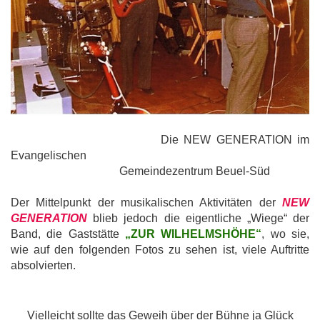
Die NEW GENERATION im
Evangelischen
Gemeindezentrum Beuel-Süd
Der Mittelpunkt der musikalischen Aktivitäten der
NEW
GENERATION
blieb jedoch die eigentliche „Wiege“ der
Band, die Gaststätte
„ZUR WILHELMSHÖHE“
, wo sie,
wie auf den folgenden Fotos zu sehen ist, viele Auftritte
absolvierten.
Vielleicht sollte das Geweih über der Bühne ja Glück