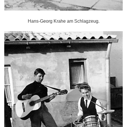
Hans-Georg Krahe am Schlagzeug.