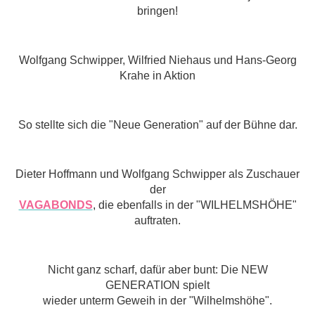
bringen!
Wolfgang Schwipper, Wilfried Niehaus und Hans-Georg
Krahe in Aktion
So stellte sich die "Neue Generation" auf der Bühne dar.
Dieter Hoffmann und Wolfgang Schwipper als Zuschauer
der
VAGABONDS
,
die ebenfalls in der "WILHELMSHÖHE"
auftraten.
Nicht ganz scharf, dafür aber bunt: Die NEW
GENERATION spielt
wieder unterm Geweih in der "Wilhelmshöhe".