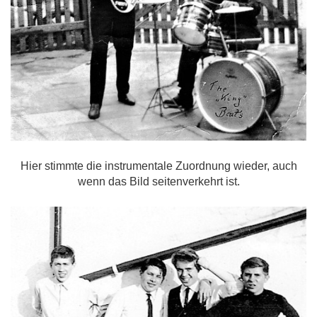
Hier stimmte die instrumentale Zuordnung wieder, auch
wenn das Bild seitenverkehrt ist.