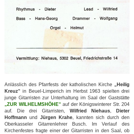
Anlässlich des Pfarrfests der katholischen Kirche
„Heilig
Kreuz“
in Beuel-Limperich im Herbst 1963 spielten drei
junge Gitarristen zur Unterhaltung im Saal der Gaststätte
„ZUR WILHELMSHÖHE“
auf der Königswinterer Str. 204
auf. Die drei Gitarristen,
Wilfried Niehaus
,
Dieter
Hoffmann
und
Jürgen Krahe
, kannten sich durch den
Oberkasseler Gitarrenlehrer Busch. Im Verlauf des
Kirchenfestes fragte einer der Gitarristen in den Saal, ob