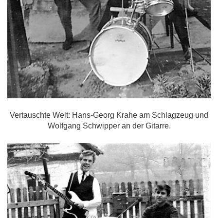
Vertauschte Welt: Hans-Georg Krahe am Schlagzeug und
Wolfgang Schwipper an der Gitarre.