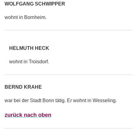
WOLFGANG SCHWIPPER
wohnt in Bornheim.
HELMUTH HECK
wohnt in Troisdorf.
BERND KRAHE
war bei der Stadt Bonn tätig. Er wohnt in Wesseling.
zurück nach oben