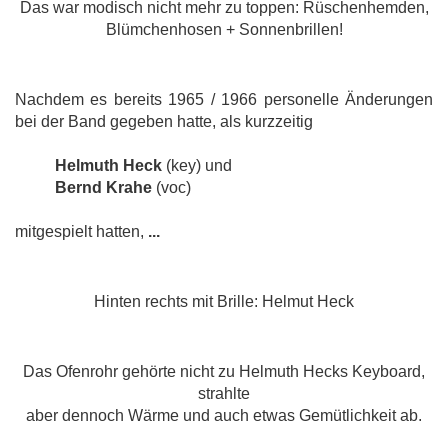
Das war modisch nicht mehr zu toppen: Rüschenhemden,
Blümchenhosen + Sonnenbrillen!
Nachdem es bereits 1965 / 1966 personelle Änderungen
bei der Band gegeben hatte, als kurzzeitig
Helmuth Heck
(key) und
Bernd Krahe
(voc)
mitgespielt hatten,
...
Hinten rechts mit Brille: Helmut Heck
Das Ofenrohr gehörte nicht zu Helmuth Hecks Keyboard,
strahlte
aber dennoch Wärme und auch etwas Gemütlichkeit ab.