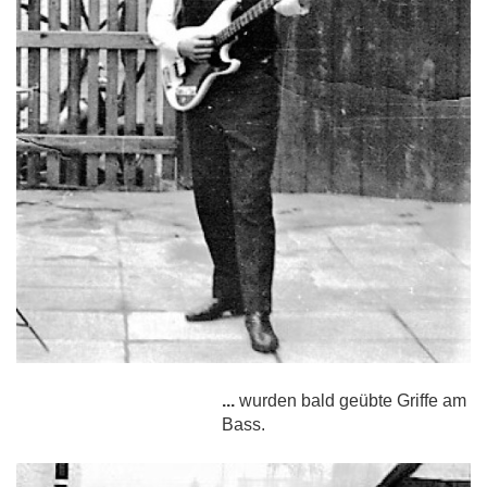
...
wurden bald geübte Griffe am
Bass.