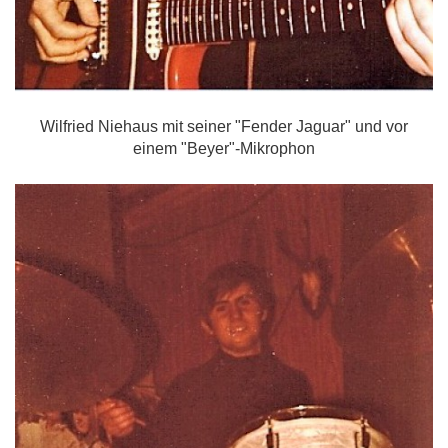
Wilfried Niehaus mit seiner "Fender Jaguar" und vor
einem "Beyer"-Mikrophon