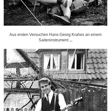
Aus ersten Versuchen Hans-Georg Krahes an
einem
Saiteninstrument
...