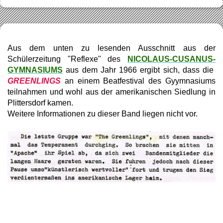
Aus dem unten zu lesenden Ausschnitt aus der
Schülerzeitung "Reflexe" des
NICOLAUS-CUSANUS-
GYMNASIUMS
aus dem Jahr 1966 ergibt sich, dass die
GREENLINGS
an einem Beatfestival des Gyymnasiums
teilnahmen und wohl aus der amerikanischen Siedlung in
Plittersdorf kamen.
Weitere Informationen zu dieser Band liegen nicht vor.