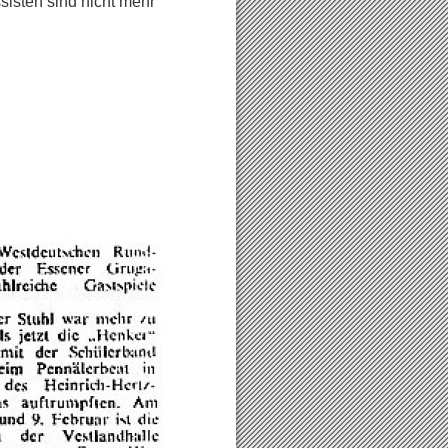
ten sind nicht mehr