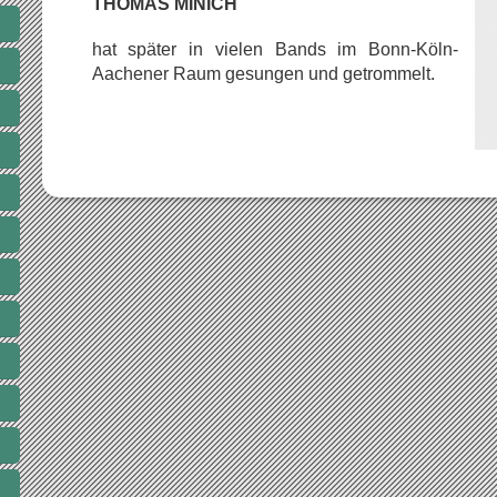
THOMAS MINICH
hat später in vielen Bands im Bonn-Köln-
Aachener Raum gesungen und getrommelt.